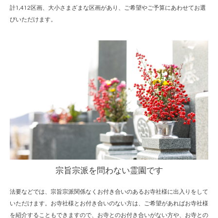
計1,412区画、大小さまざまな区画があり、ご希望やご予算にあわせてお選
びいただけます。
宗旨宗派を問わない霊園です
法要などでは、宗旨宗派関係なくお付き合いのあるお寺社様に出入りをして
いただけます。お寺社様とお付き合いのない方は、ご希望があればお寺社様
を紹介することもできますので、お寺とのお付き合いがない方や、お寺との