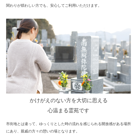
関わりが煩わしい方でも、安心してご利用いただけます。
かけがえのない方を大切に思える
心温まる霊苑です
市街地とは違って、ゆっくりとした時の流れを感じられる開放感がある場所
にあり、親戚の方々の憩いの場となります。