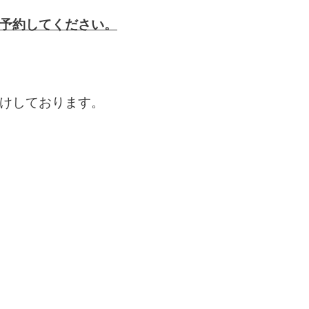
予約してください。
けしております。