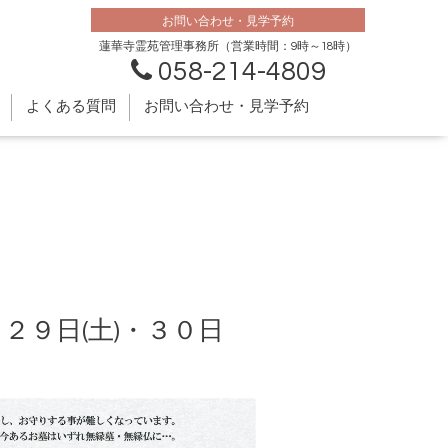
お問い合わせ・見学予約
蓮華寺霊苑管理事務所（営業時間：9時～18時）
058-214-4809
よくある質問
お問い合わせ・見学予約
９日(土)・３０日