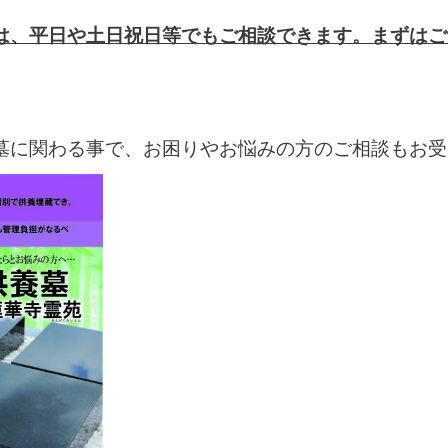
は、平日や土日祝日等でもご相談できます。まずはご
墓に関わる事で、お困りやお悩みの方のご相談もお受